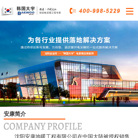

安康简介
沈阳安康地暖工程有限公司在中国大陆被授权销售