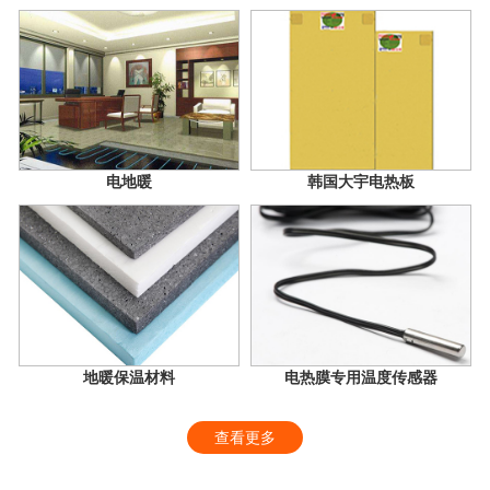
电地暖
韩国大宇电热板
地暖保温材料
电热膜专用温度传感器
查看更多