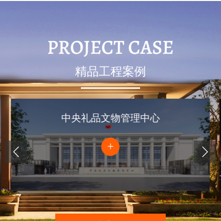
精品工程案例
中央礼品文物管理中心
+