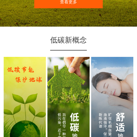
查看更多
低碳新概念